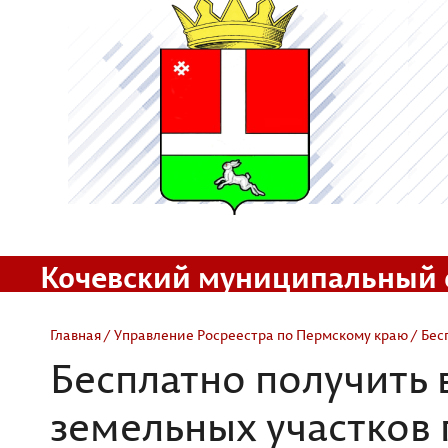
Кочевский муниципальный 
Официальный сайт
Главная
/
Управление Росреестра по Пермскому краю
/ Бес
Бесплатно получить 
земельных участков