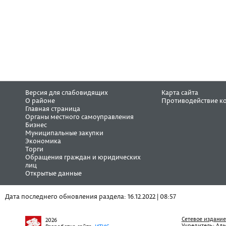
Версия для слабовидящих
Карта сайта
О районе
Противодействие к
Главная страница
Органы местного самоуправления
Бизнес
Муниципальные закупки
Экономика
Торги
Обращения граждан и юридических
лиц
Открытые данные
Дата последнего обновления раздела: 16.12.2022 | 08:57
Сетевое издание
2026
Учредитель
: Ад