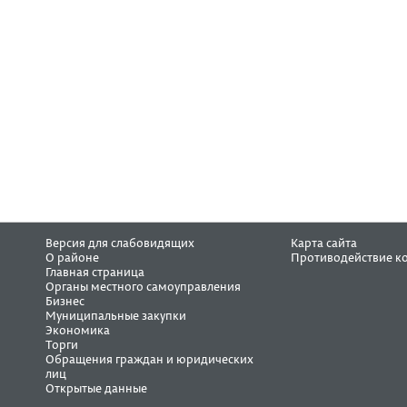
Версия для слабовидящих
Карта сайта
О районе
Противодействие к
Главная страница
Органы местного самоуправления
Бизнес
Муниципальные закупки
Экономика
Торги
Обращения граждан и юридических
лиц
Открытые данные