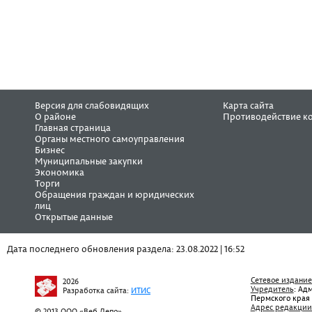
Версия для слабовидящих
Карта сайта
О районе
Противодействие к
Главная страница
Органы местного самоуправления
Бизнес
Муниципальные закупки
Экономика
Торги
Обращения граждан и юридических
лиц
Открытые данные
Дата последнего обновления раздела: 23.08.2022 | 16:52
Сетевое издание
2026
Учредитель
: Ад
Разработка сайта:
ИТИС
Пермского края
Адрес редакции
© 2013 ООО «Веб Депо»