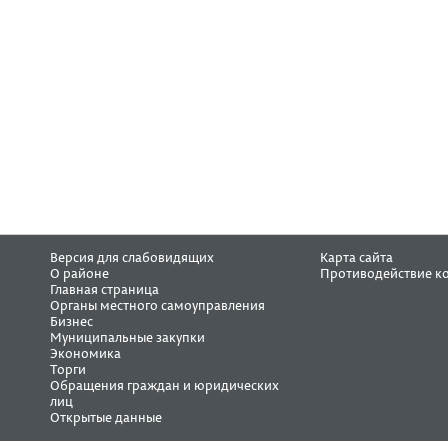
Версия для слабовидящих
Карта сайта
О районе
Противодействие к
Главная страница
Органы местного самоуправления
Бизнес
Муниципальные закупки
Экономика
Торги
Обращения граждан и юридических
лиц
Открытые данные