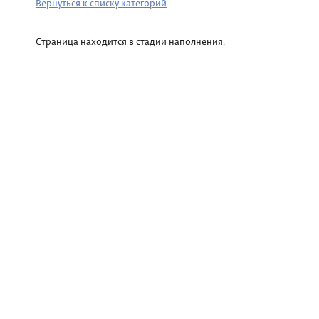
Вернуться к списку категорий
Страница находится в стадии наполнения.