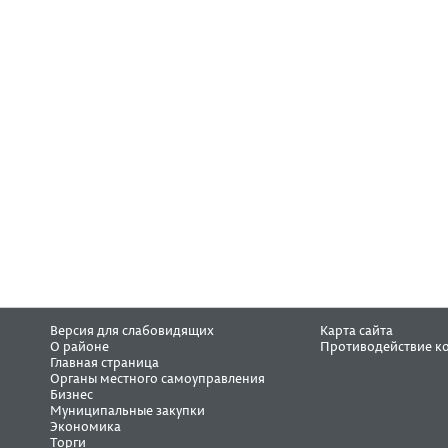
Версия для слабовидящих
Карта сайта
О районе
Противодействие к
Главная страница
Органы местного самоуправления
Бизнес
Муниципальные закупки
Экономика
Торги