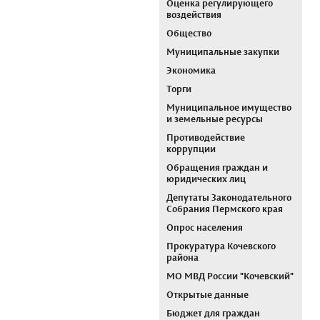
Оценка регулирующего
воздействия
Общество
Муниципальные закупки
Экономика
Торги
Муниципальное имущество
и земельные ресурсы
Противодействие
коррупции
Обращения граждан и
юридических лиц
Депутаты Законодательного
Собрания Пермского края
Опрос населения
Прокуратура Кочевского
района
МО МВД России "Кочевский"
Открытые данные
Бюджет для граждан