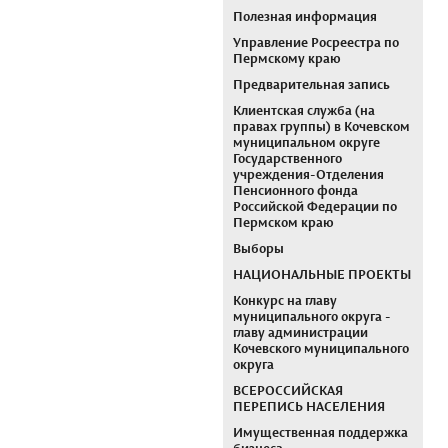
Полезная информация
Управление Росреестра по
Пермскому краю
Предварительная запись
Клиентская служба (на
правах группы) в Кочевском
муниципальном округе
Государственного
учреждения-Отделения
Пенсионного фонда
Российской Федерации по
Пермском краю
Выборы
НАЦИОНАЛЬНЫЕ ПРОЕКТЫ
Конкурс на главу
муниципального округа -
главу администрации
Кочевского муниципального
округа
ВСЕРОССИЙСКАЯ
ПЕРЕПИСЬ НАСЕЛЕНИЯ
Имущественная поддержка