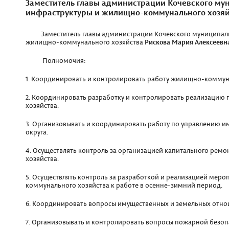
Заместитель главы администрации Кочевского мун
инфраструктуры и жилищно-коммунального хозяй
Заместитель главы администрации Кочевского муниципальн
жилищно-коммунального хозяйства
Рискова Мария Алексеевн
Полномочия:
1. Координировать и контролировать работу жилищно-коммуна
2. Координировать разработку и контролировать реализацию
хозяйства.
3. Организовывать и координировать работу по управлению
округа.
4. Осуществлять контроль за организацией капитального ре
хозяйства.
5. Осуществлять контроль за разработкой и реализацией мер
коммунального хозяйства к работе в осенне-зимний период.
6. Координировать вопросы имущественных и земельных отно
7. Организовывать и контролировать вопросы пожарной безоп