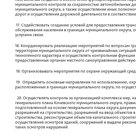
муниципального контроля за сохранностью автомобильных дор
муниципального округа, а также осуществление иных полномо
дорог и осуществления дорожной деятельности в соответстви
17. Содействовать созданию условий для предоставления тран
обслуживания населения в границах муниципального округа, 
услугами связи.
18. Координировать реализацию мероприятий по вопросам гр
территории муниципального округа от чрезвычайных ситуаций
техногенного характера и осуществлять контрольные функции 
предоставленных органам местного самоуправления действу
18. Организовывать мероприятия по охране окружающей среды
19. Определять основные направления по использованию, охра
расположенных в границах муниципального округа, по осущес
20. Осуществлять контроль за организацией комплекса мер, 
генерального плана Кочевского муниципального округа, прави
подготовленной на основе генерального плана округа докуме
разрешений на строительство, разрешений на ввод объектов 
строительства, реконструкции объектов капитального строите
осуществления осмотров зданий, сооружений и выдачи рекоме
таких осмотров нарушений.