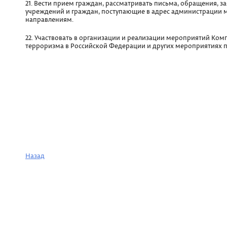
21. Вести прием граждан, рассматривать письма, обращения, з
учреждений и граждан, поступающие в адрес администрации 
направлениям.
22. Участвовать в организации и реализации мероприятий Ко
терроризма в Российской Федерации и других мероприятиях 
Назад