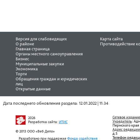
Версия для слабовидящих
Карта сайта
О районе
Противодействие к
Главная страница
Органы местного самоуправления
Бизнес
Муниципальные закупки
Экономика
Торги
Обращения граждан и юридических
лиц
Открытые данные
Дата последнего обновления раздела: 12.01.2022 | 11:34
Сетевое издание
2026
Учредитель
: Ад
Разработка сайта:
ИТИС
Пермского края
Адрес редакции
© 2013 ООО «Веб Депо»
д.5
Телефон редакц
Разработано при поддержке
Фонда содействия