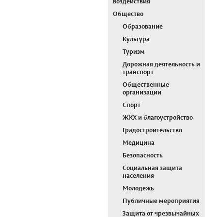
воздействия
Общество
Образование
Культура
Туризм
Дорожная деятельность и
транспорт
Общественные
организации
Спорт
ЖКХ и благоустройство
Градостроительство
Медицина
Безопасность
Социальная защита
населения
Молодежь
Публичные мероприятия
Защита от чрезвычайных