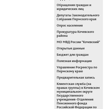
Обращения граждан и
юридических лиц
Депутаты Законодательного
Собрания Пермского края
Опрос населения
Прокуратура Кочевского
района
МО МВД России "Кочевский"
Открытые данные
Бюджет для граждан
Полезная информация
Управление Росреестра по
Пермскому краю
Предварительная запись
Клиентская служба (на
правах группы) в Кочевском
муниципальном округе
Государственного
учреждения-Отделения
Пенсионного фонда
Российской Федерации по