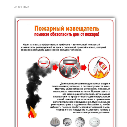
26.04.2022