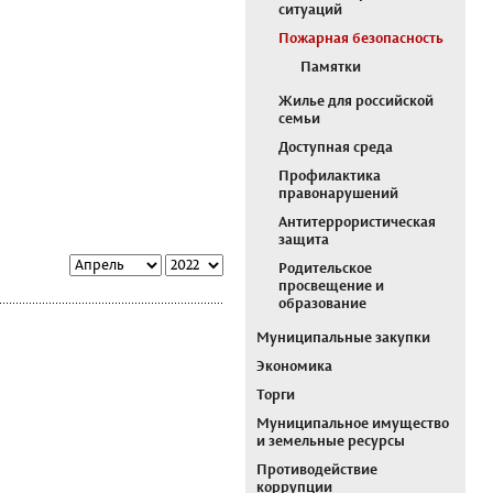
ситуаций
Пожарная безопасность
Памятки
Жилье для российской
семьи
Доступная среда
Профилактика
правонарушений
Антитеррористическая
защита
Родительское
просвещение и
образование
Муниципальные закупки
Экономика
Торги
Муниципальное имущество
и земельные ресурсы
Противодействие
коррупции