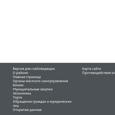
Версия для слабовидящих
Карта сайта
О районе
Противодействие к
Главная страница
Органы местного самоуправления
Бизнес
Муниципальные закупки
Экономика
Торги
Обращения граждан и юридических
лиц
Открытые данные