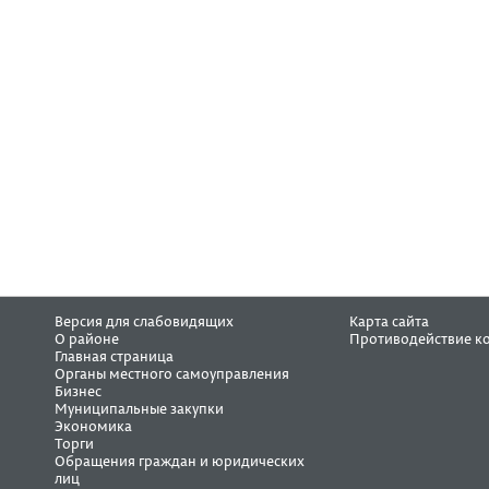
Версия для слабовидящих
Карта сайта
О районе
Противодействие к
Главная страница
Органы местного самоуправления
Бизнес
Муниципальные закупки
Экономика
Торги
Обращения граждан и юридических
лиц