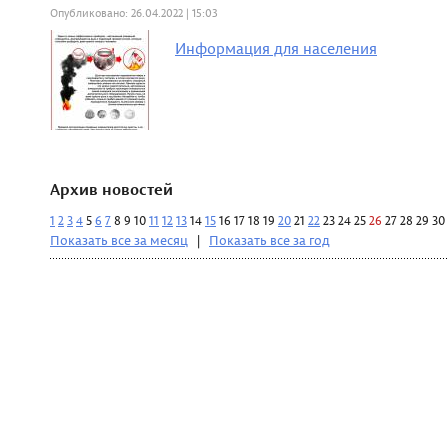
Опубликовано: 26.04.2022 | 15:03
Информация для населения
Архив новостей
1
2
3
4
5
6
7
8
9
10
11
12
13
14
15
16
17
18
19
20
21
22
23
24
25
26
27
28
29
30
Показать все за месяц
|
Показать все за год