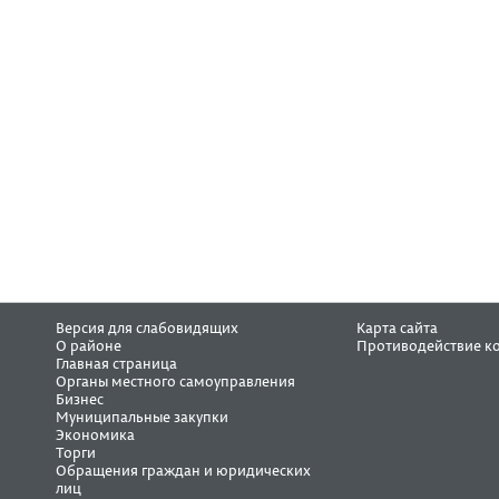
Версия для слабовидящих
Карта сайта
О районе
Противодействие к
Главная страница
Органы местного самоуправления
Бизнес
Муниципальные закупки
Экономика
Торги
Обращения граждан и юридических
лиц