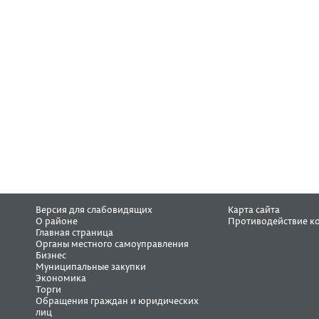
Версия для слабовидящих
Карта сайта
О районе
Противодействие к
Главная страница
Органы местного самоуправления
Бизнес
Муниципальные закупки
Экономика
Торги
Обращения граждан и юридических
лиц