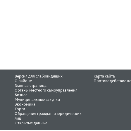
Версия для слабовидящих
Карта сайта
О районе
Противодействие к
Главная страница
Органы местного самоуправления
Бизнес
Муниципальные закупки
Экономика
Торги
Обращения граждан и юридических
лиц
Открытые данные