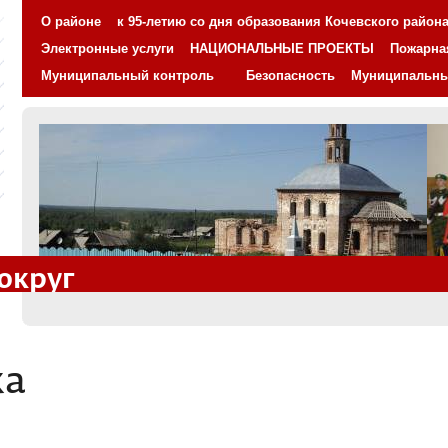
О районе
к 95-летию со дня образования Кочевского район
Электронные услуги
НАЦИОНАЛЬНЫЕ ПРОЕКТЫ
Пожарна
Муниципальный контроль
Безопасность
Муниципальн
округ
ка