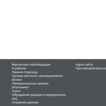
Версия для слабовидящих
Карта сайта
О районе
Противодействие к
Главная страница
Органы местного самоуправления
Бизнес
Муниципальные закупки
Экономика
Торги
Обращения граждан и юридических
лиц
Открытые данные