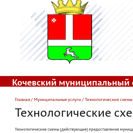
Кочевский муниципальный 
Официальный сайт
Главная
/
Муниципальные услуги
/ Технологические схемы
Технологические сх
Технологические схемы (действующие) предоставления муници