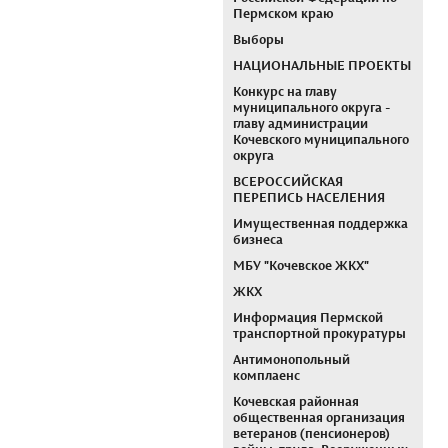
Пермском краю
Выборы
НАЦИОНАЛЬНЫЕ ПРОЕКТЫ
Конкурс на главу
муниципального округа -
главу администрации
Кочевского муниципального
округа
ВСЕРОССИЙСКАЯ
ПЕРЕПИСЬ НАСЕЛЕНИЯ
Имущественная поддержка
бизнеса
МБУ "Кочевское ЖКХ"
ЖКХ
Информация Пермской
транспортной прокуратуры
Антимонопольный
комплаенс
Кочевская районная
общественная организация
ветеранов (пенсионеров)