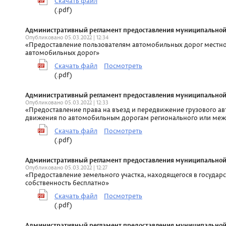
Скачать файл
(.pdf)
Административный регламент предоставления муниципальной ус
Опубликовано 05.03.2022 | 12:34
«Предоставление пользователям автомобильных дорог местн
автомобильных дорог»
Скачать файл
Посмотреть
(.pdf)
Административный регламент предоставления муниципальной ус
Опубликовано 05.03.2022 | 12:33
«Предоставление права на въезд и передвижение грузового ав
движения по автомобильным дорогам регионального или меж
Скачать файл
Посмотреть
(.pdf)
Административный регламент предоставления муниципальной ус
Опубликовано 05.03.2022 | 12:27
«Предоставление земельного участка, находящегося в государ
собственность бесплатно»
Скачать файл
Посмотреть
(.pdf)
Административный регламент предоставления муниципальной ус