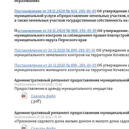
образования»
Постановление от 28.12.2020 № 924-293-01-01
Об утверждении А
муниципальной услуги «Предоставление земельных участков, 
а также земельных участков государственная собственность на
П
остановление от 24.12.2020 № 900-293-01-01
Об утверждении 
муниципального контроля за соблюдением правил благоустройс
муниципального округа Пермского края
Постановление от 24.12.2020 № 899-293-01-01
Об утверждении а
муниципального земельного контроля на территории Кочевск
Постановление от 24.12.2020 № 898 -293-01-01
Об утверждении 
муниципального жилищного контроля на территории Кочевско
Административный регламент предоставления муниципальной ус
Опубликовано 04.04.2022 | 17:40
Предоставление в аренду муниципального имущества
Скачать файл
(.pdf)
Административный регламент предоставления муниципальной у
Опубликовано 31.03.2022 | 15:48
«Признание садового дома жилым домом и жилого дома сад
Скачать файл