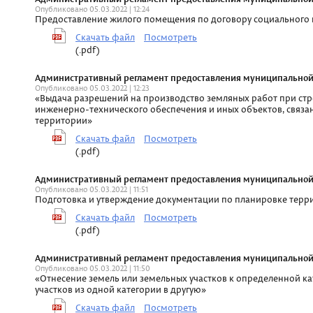
Опубликовано 05.03.2022 | 12:24
Предоставление жилого помещения по договору социального 
Скачать файл
Посмотреть
(.pdf)
Административный регламент предоставления муниципальной ус
Опубликовано 05.03.2022 | 12:23
«Выдача разрешений на производство земляных работ при стро
инженерно-технического обеспечения и иных объектов, связа
территории»
Скачать файл
Посмотреть
(.pdf)
Административный регламент предоставления муниципальной ус
Опубликовано 05.03.2022 | 11:51
Подготовка и утверждение документации по планировке терр
Скачать файл
Посмотреть
(.pdf)
Административный регламент предоставления муниципальной ус
Опубликовано 05.03.2022 | 11:50
«Отнесение земель или земельных участков к определенной к
участков из одной категории в другую»
Скачать файл
Посмотреть