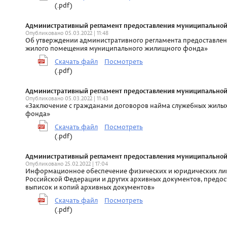
(.pdf)
Административный регламент предоставления муниципальной ус
Опубликовано 05.03.2022 | 11:48
Об утверждении административного регламента предоставлен
жилого помещения муниципального жилищного фонда»
Скачать файл
Посмотреть
(.pdf)
Административный регламент предоставления муниципальной ус
Опубликовано 05.03.2022 | 11:43
«Заключение с гражданами договоров найма служебных жилы
фонда»
Скачать файл
Посмотреть
(.pdf)
Административный регламент предоставления муниципальной ус
Опубликовано 25.02.2022 | 17:04
Информационное обеспечение физических и юридических лиц
Российской Федерации и других архивных документов, предос
выписок и копий архивных документов»
Скачать файл
Посмотреть
(.pdf)