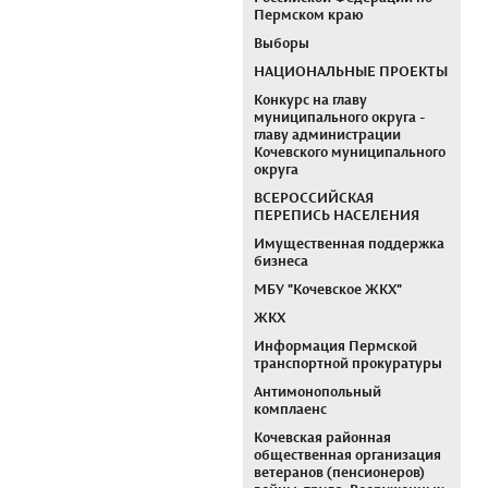
Пермском краю
Выборы
НАЦИОНАЛЬНЫЕ ПРОЕКТЫ
Конкурс на главу
муниципального округа -
главу администрации
Кочевского муниципального
округа
ВСЕРОССИЙСКАЯ
ПЕРЕПИСЬ НАСЕЛЕНИЯ
Имущественная поддержка
бизнеса
МБУ "Кочевское ЖКХ"
ЖКХ
Информация Пермской
транспортной прокуратуры
Антимонопольный
комплаенс
Кочевская районная
общественная организация
ветеранов (пенсионеров)