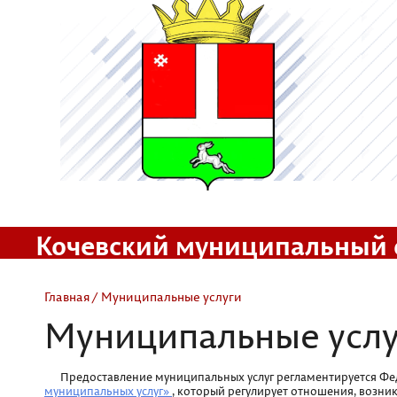
Кочевский муниципальный 
Официальный сайт
Главная
/ Муниципальные услуги
Муниципальные услу
Предоставление муниципальных услуг регламентируется Ф
муниципальных услуг»
, который регулирует отношения, возни