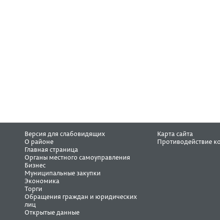
Версия для слабовидящих
Карта сайта
О районе
Противодействие к
Главная страница
Органы местного самоуправления
Бизнес
Муниципальные закупки
Экономика
Торги
Обращения граждан и юридических
лиц
Открытые данные