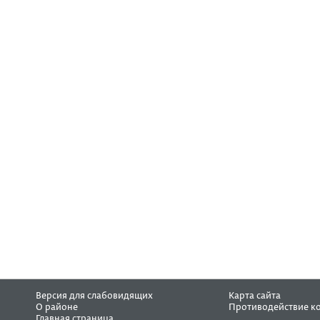
Версия для слабовидящих
Карта сайта
О районе
Противодействие к
Главная страница