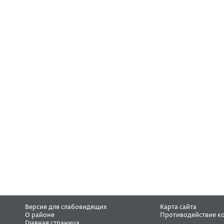
Версия для слабовидящих
Карта сайта
О районе
Противодействие к
Главная страница